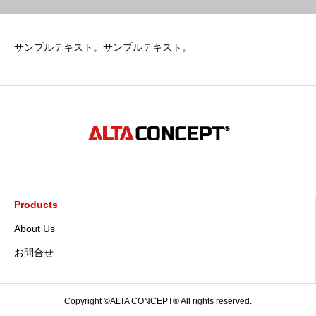
サンプルテキスト。サンプルテキスト。
Products
About Us
お問合せ
Copyright ©ALTA CONCEPT® All rights reserved.