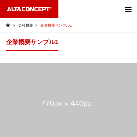
会社概要
企業概要サンプル1
企業概要サンプル1